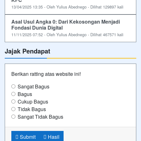
13/04/2025 13:35 - Oleh Yulius Abednego - Dilihat 129897 kali
Asal Usul Angka 0: Dari Kekosongan Menjadi
Fondasi Dunia Digital
11/11/2025 07:52 - Oleh Yulius Abednego - Dilihat 467571 kali
Jajak Pendapat
Berikan ratting atas website ini!
Sangat Bagus
Bagus
Cukup Bagus
Tidak Bagus
Sangat Tidak Bagus
Submit
Hasil