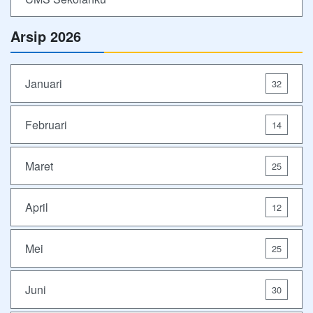
Arsip 2026
Januari
32
Februari
14
Maret
25
April
12
Mei
25
Juni
30