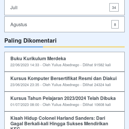
Juli
34
Agustus
8
Paling Dikomentari
Buku Kurikulum Merdeka
22/06/2023 14:33 - Oleh Yulius Abednego - Dilihat 91582 kali
Kursus Komputer Bersertifikat Resmi dan Diakui
23/06/2024 23:35 - Oleh Yulius Abednego - Dilihat 24324 kali
Kursus Tahun Pelajaran 2023/2024 Telah Dibuka
01/07/2023 08:00 - Oleh Yulius Abednego - Dilihat 10608 kali
Kisah Hidup Colonel Harland Sanders: Dari
Gagal Berkali-kali Hingga Sukses Mendirikan
KFC