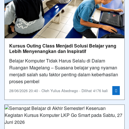
Kursus Outing Class Menjadi Solusi Belajar yang
Lebih Menyenangkan dan Inspiratif
Belajar Komputer Tidak Harus Selalu di Dalam
Ruangan Magelang – Suasana belajar yang nyaman
menjadi salah satu faktor penting dalam keberhasilan
proses pembel
28/06/2026 20:40 - Oleh Yulius Abednego - Dilihat 4176 kali