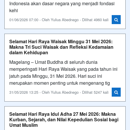
Indonesia akan dasar negara yang menjadi fondasi
kehi
01/06/2026 07:00 - Oleh Yulius Abednego - Dilihat 4960 kali
Selamat Hari Raya Waisak Minggu 31 Mei 2026:
Makna Tri Suci Waisak dan Refleksi Kedamaian
dalam Kehidupan
Magelang – Umat Buddha di seluruh dunia
memperingati Hari Raya Waisak yang pada tahun ini
jatuh pada Minggu, 31 Mei 2026. Hari suci ini
merupakan momen penting untuk mengenang tig
31/05/2026 13:25 - Oleh Yulius Abednego - Dilihat 5247 kali
Selamat Hari Raya Idul Adha 27 Mei 2026: Makna
Kurban, Sejarah, dan Nilai Kepedulian Sosial bagi
Umat Muslim