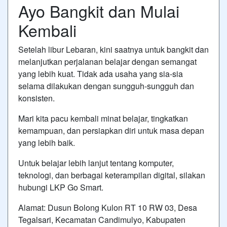
Ayo Bangkit dan Mulai
Kembali
Setelah libur Lebaran, kini saatnya untuk bangkit dan
melanjutkan perjalanan belajar dengan semangat
yang lebih kuat. Tidak ada usaha yang sia-sia
selama dilakukan dengan sungguh-sungguh dan
konsisten.
Mari kita pacu kembali minat belajar, tingkatkan
kemampuan, dan persiapkan diri untuk masa depan
yang lebih baik.
Untuk belajar lebih lanjut tentang komputer,
teknologi, dan berbagai keterampilan digital, silakan
hubungi LKP Go Smart.
Alamat: Dusun Bolong Kulon RT 10 RW 03, Desa
Tegalsari, Kecamatan Candimulyo, Kabupaten