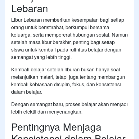
Lebaran
Libur Lebaran memberikan kesempatan bagi setiap
orang untuk beristirahat, berkumpul bersama
keluarga, serta mempererat hubungan sosial. Namun
setelah masa libur berakhir, penting bagi setiap
siswa untuk kembali pada rutinitas belajar dengan
semangat yang lebih tinggi.
Kembali belajar setelah liburan bukan hanya soal
melanjutkan materi, tetapi juga tentang membangun
kembali kebiasaan disiplin, fokus, dan konsistensi
dalam belajar.
Dengan semangat baru, proses belajar akan menjadi
lebih efektif dan menyenangkan.
Pentingnya Menjaga
Konsistensi dalam Belajar