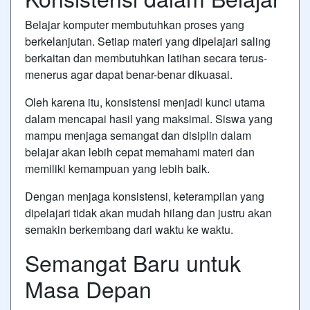
Belajar komputer membutuhkan proses yang
berkelanjutan. Setiap materi yang dipelajari saling
berkaitan dan membutuhkan latihan secara terus-
menerus agar dapat benar-benar dikuasai.
Oleh karena itu, konsistensi menjadi kunci utama
dalam mencapai hasil yang maksimal. Siswa yang
mampu menjaga semangat dan disiplin dalam
belajar akan lebih cepat memahami materi dan
memiliki kemampuan yang lebih baik.
Dengan menjaga konsistensi, keterampilan yang
dipelajari tidak akan mudah hilang dan justru akan
semakin berkembang dari waktu ke waktu.
Semangat Baru untuk
Masa Depan