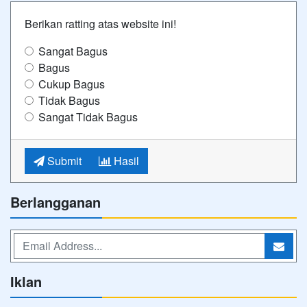
Berikan ratting atas website ini!
Sangat Bagus
Bagus
Cukup Bagus
Tidak Bagus
Sangat Tidak Bagus
Submit
Hasil
Berlangganan
Iklan