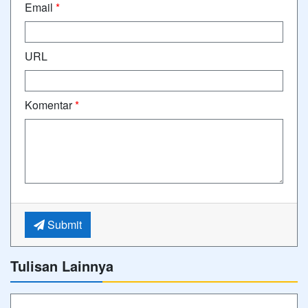
Email
*
URL
Komentar
*
Submit
Tulisan Lainnya