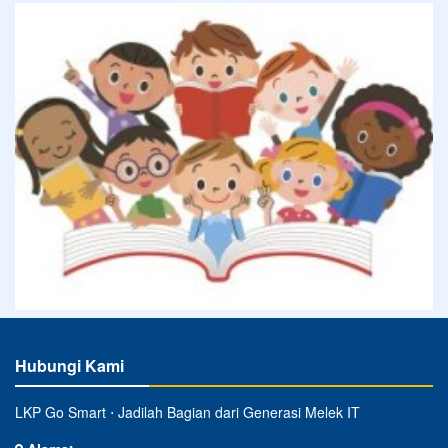
Hubungi Kami
LKP Go Smart ⋅ Jadilah Bagian dari Generasi Melek IT