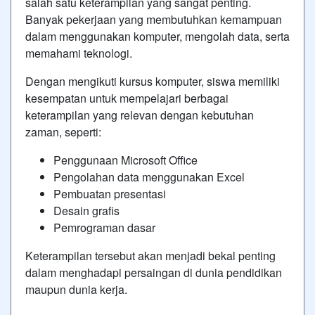
salah satu keterampilan yang sangat penting.
Banyak pekerjaan yang membutuhkan kemampuan
dalam menggunakan komputer, mengolah data, serta
memahami teknologi.
Dengan mengikuti kursus komputer, siswa memiliki
kesempatan untuk mempelajari berbagai
keterampilan yang relevan dengan kebutuhan
zaman, seperti:
Penggunaan Microsoft Office
Pengolahan data menggunakan Excel
Pembuatan presentasi
Desain grafis
Pemrograman dasar
Keterampilan tersebut akan menjadi bekal penting
dalam menghadapi persaingan di dunia pendidikan
maupun dunia kerja.