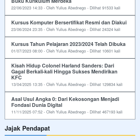
Buku Kurikulum Merdeka
22/06/2023 14:33 - Oleh Yulius Abednego - Dilihat 91533 kali
Kursus Komputer Bersertifikat Resmi dan Diakui
23/06/2024 23:35 - Oleh Yulius Abednego - Dilihat 24324 kali
Kursus Tahun Pelajaran 2023/2024 Telah Dibuka
01/07/2023 08:00 - Oleh Yulius Abednego - Dilihat 10601 kali
Kisah Hidup Colonel Harland Sanders: Dari
Gagal Berkali-kali Hingga Sukses Mendirikan
KFC
13/04/2025 13:35 - Oleh Yulius Abednego - Dilihat 129834 kali
Asal Usul Angka 0: Dari Kekosongan Menjadi
Fondasi Dunia Digital
11/11/2025 07:52 - Oleh Yulius Abednego - Dilihat 467193 kali
Jajak Pendapat