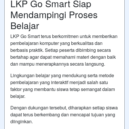
LKP Go Smart Siap
Mendampingi Proses
Belajar
LKP Go Smart terus berkomitmen untuk memberikan
pembelajaran komputer yang berkualitas dan
berbasis praktik. Setiap peserta dibimbing secara
bertahap agar dapat memahami materi dengan baik
dan mampu menerapkannya secara langsung.
Lingkungan belajar yang mendukung serta metode
pembelajaran yang interaktif menjadi salah satu
faktor yang membantu siswa tetap semangat dalam
belajar.
Dengan dukungan tersebut, diharapkan setiap siswa
dapat terus berkembang dan mencapai tujuan yang
diinginkan.