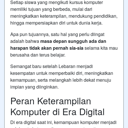
Setiap siswa yang mengikuti kursus komputer
memiliki tujuan yang berbeda, mulai dari
meningkatkan keterampilan, mendukung pendidikan,
hingga mempersiapkan diri untuk dunia kerja.
Apa pun tujuannya, satu hal yang perlu diingat
adalah bahwa
masa depan sungguh ada dan
harapan tidak akan pernah sia-sia
selama kita mau
berusaha dan terus belajar.
Semangat baru setelah Lebaran menjadi
kesempatan untuk memperbaiki diri, meningkatkan
kemampuan, serta melangkah lebih dekat menuju
impian yang diinginkan.
Peran Keterampilan
Komputer di Era Digital
Di era digital saat ini, kemampuan komputer menjadi