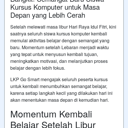
Kursus Komputer untuk Masa
Depan yang Lebih Cerah
Setelah melewati masa libur Hari Raya Idul Fitri, kini
saatnya seluruh siswa kursus komputer kembali
memulai aktivitas belajar dengan semangat yang
baru. Momentum setelah Lebaran menjadi waktu
yang tepat untuk menyusun kembali tujuan,
meningkatkan motivasi, dan melanjutkan proses
belajar dengan lebih fokus.
LKP Go Smart mengajak seluruh peserta kursus
untuk kembali menumbuhkan semangat belajar,
karena setiap langkah kecil yang dilakukan hari ini
akan menentukan masa depan di kemudian hari.
Momentum Kembali
Belajar Setelah Libur