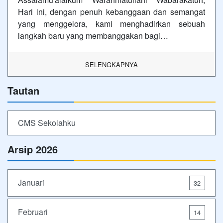
Hari ini, dengan penuh kebanggaan dan semangat
yang menggelora, kami menghadirkan sebuah
langkah baru yang membanggakan bagi…
SELENGKAPNYA
Tautan
CMS Sekolahku
Arsip 2026
Januari
32
Februari
14