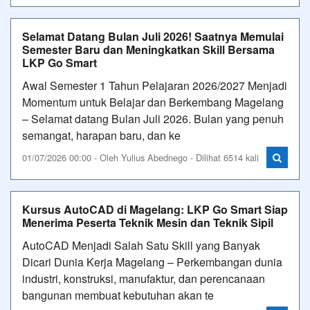
Selamat Datang Bulan Juli 2026! Saatnya Memulai
Semester Baru dan Meningkatkan Skill Bersama
LKP Go Smart
Awal Semester 1 Tahun Pelajaran 2026/2027 Menjadi
Momentum untuk Belajar dan Berkembang Magelang
– Selamat datang Bulan Juli 2026. Bulan yang penuh
semangat, harapan baru, dan ke
01/07/2026 00:00 - Oleh Yulius Abednego - Dilihat 6514 kali
Kursus AutoCAD di Magelang: LKP Go Smart Siap
Menerima Peserta Teknik Mesin dan Teknik Sipil
AutoCAD Menjadi Salah Satu Skill yang Banyak
Dicari Dunia Kerja Magelang – Perkembangan dunia
industri, konstruksi, manufaktur, dan perencanaan
bangunan membuat kebutuhan akan te