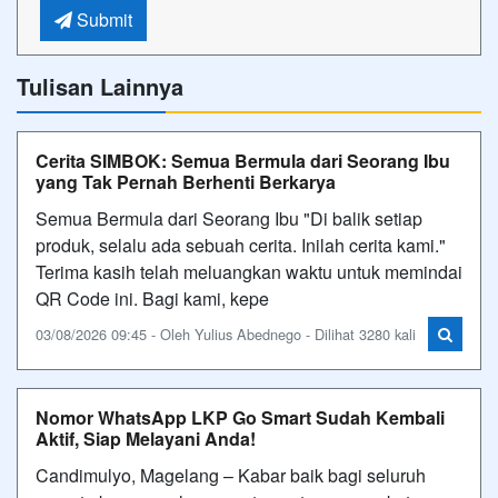
Submit
Tulisan Lainnya
Cerita SIMBOK: Semua Bermula dari Seorang Ibu
yang Tak Pernah Berhenti Berkarya
Semua Bermula dari Seorang Ibu "Di balik setiap
produk, selalu ada sebuah cerita. Inilah cerita kami."
Terima kasih telah meluangkan waktu untuk memindai
QR Code ini. Bagi kami, kepe
03/08/2026 09:45 - Oleh Yulius Abednego - Dilihat 3280 kali
Nomor WhatsApp LKP Go Smart Sudah Kembali
Aktif, Siap Melayani Anda!
Candimulyo, Magelang – Kabar baik bagi seluruh