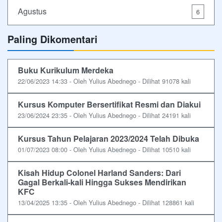
Agustus
6
Paling Dikomentari
Buku Kurikulum Merdeka
22/06/2023 14:33 - Oleh Yulius Abednego - Dilihat 91078 kali
Kursus Komputer Bersertifikat Resmi dan Diakui
23/06/2024 23:35 - Oleh Yulius Abednego - Dilihat 24191 kali
Kursus Tahun Pelajaran 2023/2024 Telah Dibuka
01/07/2023 08:00 - Oleh Yulius Abednego - Dilihat 10510 kali
Kisah Hidup Colonel Harland Sanders: Dari
Gagal Berkali-kali Hingga Sukses Mendirikan
KFC
13/04/2025 13:35 - Oleh Yulius Abednego - Dilihat 128861 kali