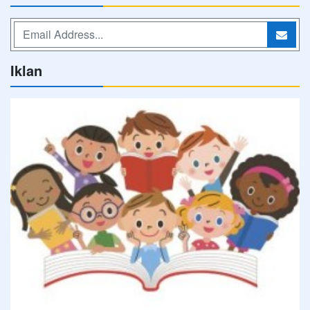
Iklan