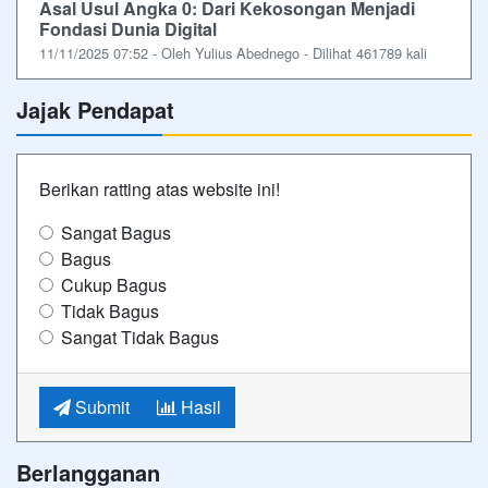
Asal Usul Angka 0: Dari Kekosongan Menjadi
Fondasi Dunia Digital
11/11/2025 07:52 - Oleh Yulius Abednego - Dilihat 461789 kali
Jajak Pendapat
Berikan ratting atas website ini!
Sangat Bagus
Bagus
Cukup Bagus
Tidak Bagus
Sangat Tidak Bagus
Submit
Hasil
Berlangganan