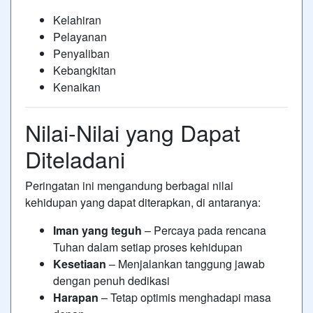
Kelahiran
Pelayanan
Penyaliban
Kebangkitan
Kenaikan
Nilai-Nilai yang Dapat
Diteladani
Peringatan ini mengandung berbagai nilai
kehidupan yang dapat diterapkan, di antaranya:
Iman yang teguh
– Percaya pada rencana
Tuhan dalam setiap proses kehidupan
Kesetiaan
– Menjalankan tanggung jawab
dengan penuh dedikasi
Harapan
– Tetap optimis menghadapi masa