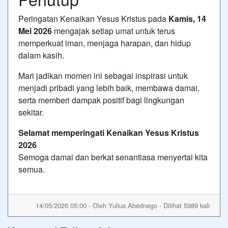
Peringatan
Kenaikan Yesus Kristus
pada
Kamis, 14
Mei 2026
mengajak setiap umat untuk terus
memperkuat iman, menjaga harapan, dan hidup
dalam kasih.
Mari jadikan momen ini sebagai inspirasi untuk
menjadi pribadi yang lebih baik, membawa damai,
serta memberi dampak positif bagi lingkungan
sekitar.
Selamat memperingati Kenaikan Yesus Kristus
2026
Semoga damai dan berkat senantiasa menyertai kita
semua.
14/05/2026 05:00 - Oleh Yulius Abednego - Dilihat 5989 kali