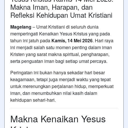
Makna Iman, Harapan, dan
Refleksi Kehidupan Umat Kristiani
Magelang
– Umat Kristiani di seluruh dunia
memperingati
Kenaikan Yesus Kristus
yang pada
tahun ini jatuh pada
Kamis, 14 Mei 2026
. Hari raya
ini menjadi salah satu momen penting dalam iman
Kristen yang sarat makna spiritual, pengharapan,
serta penguatan iman bagi setiap umat percaya.
Peringatan ini bukan hanya sekadar hari besar
keagamaan, tetapi juga menjadi waktu yang tepat
untuk merenungkan perjalanan hidup, memperkuat
iman, dan menumbuhkan nilai kasih dalam
kehidupan sehari-hari.
Makna Kenaikan Yesus