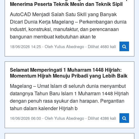
Menerima Peserta Teknik Mesin dan Teknik Sipil
AutoCAD Menjadi Salah Satu Skill yang Banyak
Dicari Dunia Kerja Magelang – Perkembangan dunia
industri, konstruksi, manufaktur, dan perencanaan
bangunan membuat kebutuhan akan te
18/06/2026 14:25 - Oleh Yulius Abednego - Dilihat 4680 kali
Selamat Memperingati 1 Muharram 1448 Hijriah:
Momentum Hijrah Menuju Pribadi yang Lebih Baik
Magelang – Umat Islam di seluruh dunia menyambut
datangnya Tahun Baru Islam 1 Muharram 1448 Hijriah
dengan penuh rasa syukur dan harapan. Pergantian
tahun dalam kalender Hijriah b
16/06/2026 06:00 - Oleh Yulius Abednego - Dilihat 4386 kali