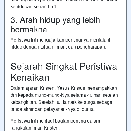
kehidupan sehari-hari.
3. Arah hidup yang lebih
bermakna
Peristiwa ini mengajarkan pentingnya menjalani
hidup dengan tujuan, iman, dan pengharapan.
Sejarah Singkat Peristiwa
Kenaikan
Dalam ajaran Kristen,
Yesus Kristus
menampakkan
diri kepada murid-murid-Nya selama 40 hari setelah
kebangkitan. Setelah itu, Ia naik ke surga sebagai
tanda akhir dari pelayanan-Nya di dunia.
Peristiwa ini menjadi bagian penting dalam
rangkaian iman Kristen: