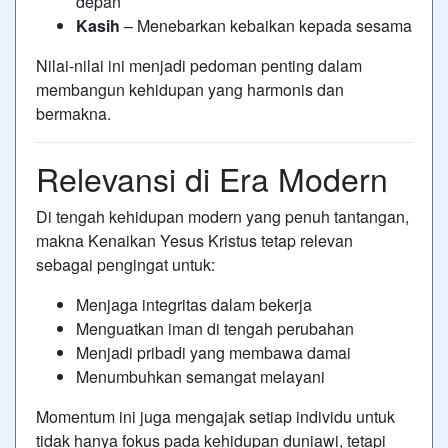
depan
Kasih
– Menebarkan kebaikan kepada sesama
Nilai-nilai ini menjadi pedoman penting dalam
membangun kehidupan yang harmonis dan
bermakna.
Relevansi di Era Modern
Di tengah kehidupan modern yang penuh tantangan,
makna
Kenaikan Yesus Kristus
tetap relevan
sebagai pengingat untuk:
Menjaga integritas dalam bekerja
Menguatkan iman di tengah perubahan
Menjadi pribadi yang membawa damai
Menumbuhkan semangat melayani
Momentum ini juga mengajak setiap individu untuk
tidak hanya fokus pada kehidupan duniawi, tetapi