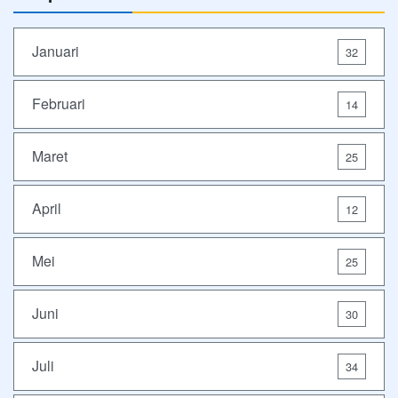
Januari
32
Februari
14
Maret
25
April
12
Mei
25
Juni
30
Juli
34