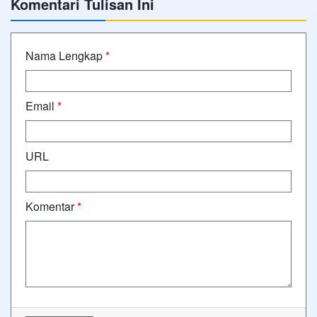
Komentari Tulisan Ini
Nama Lengkap
*
Email
*
URL
Komentar
*