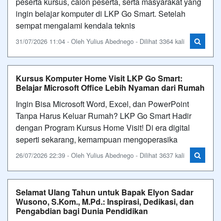
peserta kursus, calon peserta, serta masyarakat yang
ingin belajar komputer di LKP Go Smart. Setelah
sempat mengalami kendala teknis
31/07/2026 11:04 - Oleh Yulius Abednego - Dilihat 3364 kali
Kursus Komputer Home Visit LKP Go Smart:
Belajar Microsoft Office Lebih Nyaman dari Rumah
Ingin Bisa Microsoft Word, Excel, dan PowerPoint
Tanpa Harus Keluar Rumah? LKP Go Smart Hadir
dengan Program Kursus Home Visit! Di era digital
seperti sekarang, kemampuan mengoperasika
26/07/2026 22:39 - Oleh Yulius Abednego - Dilihat 3637 kali
Selamat Ulang Tahun untuk Bapak Elyon Sadar
Wusono, S.Kom., M.Pd.: Inspirasi, Dedikasi, dan
Pengabdian bagi Dunia Pendidikan