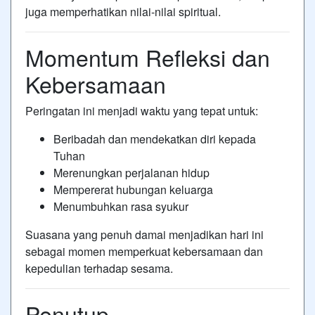
juga memperhatikan nilai-nilai spiritual.
Momentum Refleksi dan
Kebersamaan
Peringatan ini menjadi waktu yang tepat untuk:
Beribadah dan mendekatkan diri kepada
Tuhan
Merenungkan perjalanan hidup
Mempererat hubungan keluarga
Menumbuhkan rasa syukur
Suasana yang penuh damai menjadikan hari ini
sebagai momen memperkuat kebersamaan dan
kepedulian terhadap sesama.
Penutup