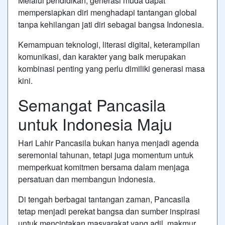
Melalui pendidikan, generasi muda dapat
mempersiapkan diri menghadapi tantangan global
tanpa kehilangan jati diri sebagai bangsa Indonesia.
Kemampuan teknologi, literasi digital, keterampilan
komunikasi, dan karakter yang baik merupakan
kombinasi penting yang perlu dimiliki generasi masa
kini.
Semangat Pancasila
untuk Indonesia Maju
Hari Lahir Pancasila bukan hanya menjadi agenda
seremonial tahunan, tetapi juga momentum untuk
memperkuat komitmen bersama dalam menjaga
persatuan dan membangun Indonesia.
Di tengah berbagai tantangan zaman, Pancasila
tetap menjadi perekat bangsa dan sumber inspirasi
untuk menciptakan masyarakat yang adil, makmur,