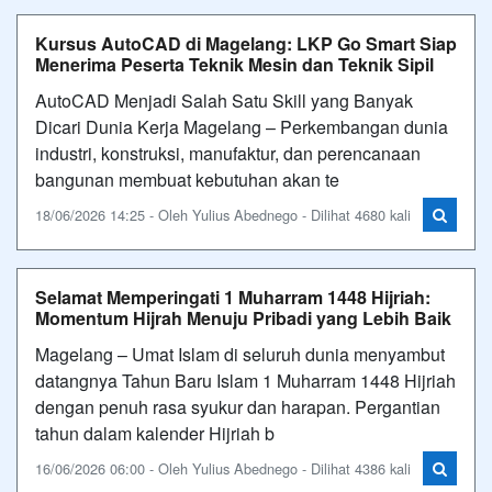
Kursus AutoCAD di Magelang: LKP Go Smart Siap
Menerima Peserta Teknik Mesin dan Teknik Sipil
AutoCAD Menjadi Salah Satu Skill yang Banyak
Dicari Dunia Kerja Magelang – Perkembangan dunia
industri, konstruksi, manufaktur, dan perencanaan
bangunan membuat kebutuhan akan te
18/06/2026 14:25 - Oleh Yulius Abednego - Dilihat 4680 kali
Selamat Memperingati 1 Muharram 1448 Hijriah:
Momentum Hijrah Menuju Pribadi yang Lebih Baik
Magelang – Umat Islam di seluruh dunia menyambut
datangnya Tahun Baru Islam 1 Muharram 1448 Hijriah
dengan penuh rasa syukur dan harapan. Pergantian
tahun dalam kalender Hijriah b
16/06/2026 06:00 - Oleh Yulius Abednego - Dilihat 4386 kali