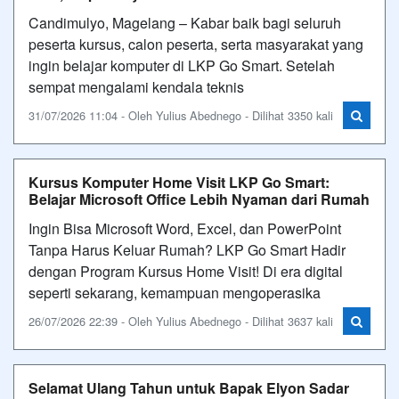
Candimulyo, Magelang – Kabar baik bagi seluruh
peserta kursus, calon peserta, serta masyarakat yang
ingin belajar komputer di LKP Go Smart. Setelah
sempat mengalami kendala teknis
31/07/2026 11:04 - Oleh Yulius Abednego - Dilihat 3350 kali
Kursus Komputer Home Visit LKP Go Smart:
Belajar Microsoft Office Lebih Nyaman dari Rumah
Ingin Bisa Microsoft Word, Excel, dan PowerPoint
Tanpa Harus Keluar Rumah? LKP Go Smart Hadir
dengan Program Kursus Home Visit! Di era digital
seperti sekarang, kemampuan mengoperasika
26/07/2026 22:39 - Oleh Yulius Abednego - Dilihat 3637 kali
Selamat Ulang Tahun untuk Bapak Elyon Sadar