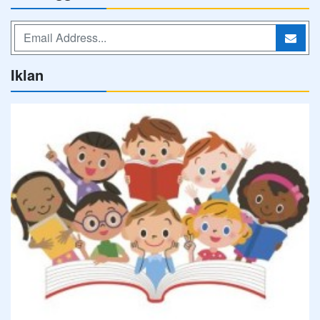
Iklan