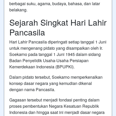
berbagai suku, agama, budaya, bahasa, dan latar
belakang.
Sejarah Singkat Hari Lahir
Pancasila
Hari Lahir Pancasila diperingati setiap tanggal 1 Juni
untuk mengenang pidato yang disampaikan oleh Ir.
Soekarno pada tanggal 1 Juni 1945 dalam sidang
Badan Penyelidik Usaha-Usaha Persiapan
Kemerdekaan Indonesia (BPUPKI).
Dalam pidato tersebut, Soekarno memperkenalkan
konsep dasar negara yang kemudian dikenal
dengan nama Pancasila.
Gagasan tersebut menjadi fondasi penting dalam
proses pembentukan Negara Kesatuan Republik
Indonesia dan hingga saat ini menjadi dasar negara