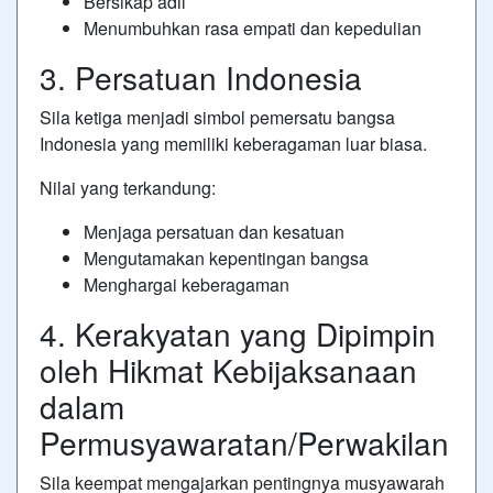
Bersikap adil
Menumbuhkan rasa empati dan kepedulian
3. Persatuan Indonesia
Sila ketiga menjadi simbol pemersatu bangsa
Indonesia yang memiliki keberagaman luar biasa.
Nilai yang terkandung:
Menjaga persatuan dan kesatuan
Mengutamakan kepentingan bangsa
Menghargai keberagaman
4. Kerakyatan yang Dipimpin
oleh Hikmat Kebijaksanaan
dalam
Permusyawaratan/Perwakilan
Sila keempat mengajarkan pentingnya musyawarah