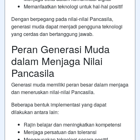
Memanfaatkan teknologi untuk hal-hal positif
Dengan berpegang pada nilai-nilai Pancasila,
generasi muda dapat menjadi pengguna teknologi
yang cerdas dan bertanggung jawab.
Peran Generasi Muda
dalam Menjaga Nilai
Pancasila
Generasi muda memiliki peran besar dalam menjaga
dan meneruskan nilai-nilai Pancasila.
Beberapa bentuk implementasi yang dapat
dilakukan antara lain:
Rajin belajar dan meningkatkan kompetensi
Menjaga persatuan dan toleransi
Menggunakan teknologi secara positif