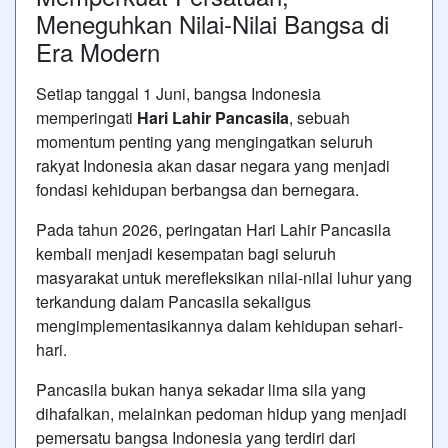
Meneguhkan Nilai-Nilai Bangsa di
Era Modern
Setiap tanggal 1 Juni, bangsa Indonesia
memperingati
Hari Lahir Pancasila
, sebuah
momentum penting yang mengingatkan seluruh
rakyat Indonesia akan dasar negara yang menjadi
fondasi kehidupan berbangsa dan bernegara.
Pada tahun 2026, peringatan Hari Lahir Pancasila
kembali menjadi kesempatan bagi seluruh
masyarakat untuk merefleksikan nilai-nilai luhur yang
terkandung dalam Pancasila sekaligus
mengimplementasikannya dalam kehidupan sehari-
hari.
Pancasila bukan hanya sekadar lima sila yang
dihafalkan, melainkan pedoman hidup yang menjadi
pemersatu bangsa Indonesia yang terdiri dari