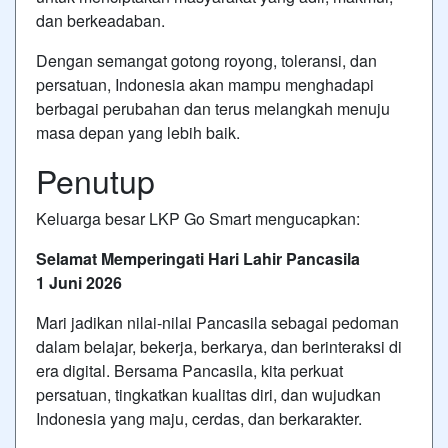
dan berkeadaban.
Dengan semangat gotong royong, toleransi, dan
persatuan, Indonesia akan mampu menghadapi
berbagai perubahan dan terus melangkah menuju
masa depan yang lebih baik.
Penutup
Keluarga besar LKP Go Smart mengucapkan:
Selamat Memperingati Hari Lahir Pancasila
1 Juni 2026
Mari jadikan nilai-nilai Pancasila sebagai pedoman
dalam belajar, bekerja, berkarya, dan berinteraksi di
era digital. Bersama Pancasila, kita perkuat
persatuan, tingkatkan kualitas diri, dan wujudkan
Indonesia yang maju, cerdas, dan berkarakter.