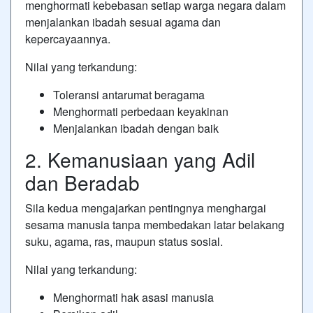
menghormati kebebasan setiap warga negara dalam
menjalankan ibadah sesuai agama dan
kepercayaannya.
Nilai yang terkandung:
Toleransi antarumat beragama
Menghormati perbedaan keyakinan
Menjalankan ibadah dengan baik
2. Kemanusiaan yang Adil
dan Beradab
Sila kedua mengajarkan pentingnya menghargai
sesama manusia tanpa membedakan latar belakang
suku, agama, ras, maupun status sosial.
Nilai yang terkandung:
Menghormati hak asasi manusia