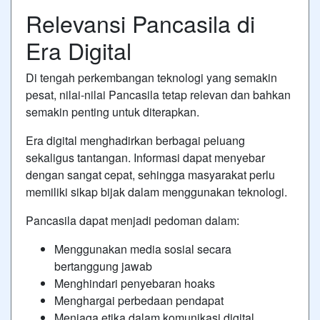
Relevansi Pancasila di
Era Digital
Di tengah perkembangan teknologi yang semakin
pesat, nilai-nilai Pancasila tetap relevan dan bahkan
semakin penting untuk diterapkan.
Era digital menghadirkan berbagai peluang
sekaligus tantangan. Informasi dapat menyebar
dengan sangat cepat, sehingga masyarakat perlu
memiliki sikap bijak dalam menggunakan teknologi.
Pancasila dapat menjadi pedoman dalam:
Menggunakan media sosial secara
bertanggung jawab
Menghindari penyebaran hoaks
Menghargai perbedaan pendapat
Menjaga etika dalam komunikasi digital