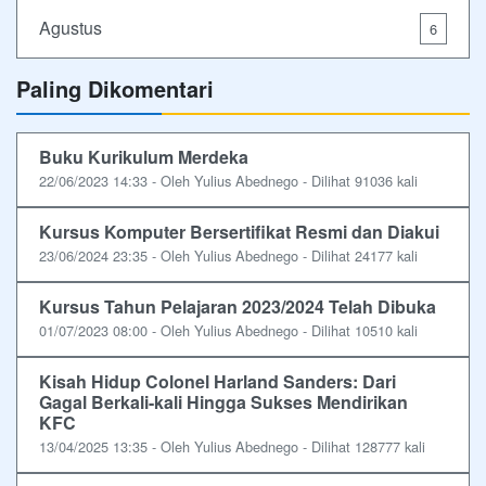
Agustus
6
Paling Dikomentari
Buku Kurikulum Merdeka
22/06/2023 14:33 - Oleh Yulius Abednego - Dilihat 91036 kali
Kursus Komputer Bersertifikat Resmi dan Diakui
23/06/2024 23:35 - Oleh Yulius Abednego - Dilihat 24177 kali
Kursus Tahun Pelajaran 2023/2024 Telah Dibuka
01/07/2023 08:00 - Oleh Yulius Abednego - Dilihat 10510 kali
Kisah Hidup Colonel Harland Sanders: Dari
Gagal Berkali-kali Hingga Sukses Mendirikan
KFC
13/04/2025 13:35 - Oleh Yulius Abednego - Dilihat 128777 kali