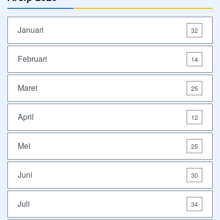
Januari
32
Februari
14
Maret
25
April
12
Mei
25
Juni
30
Juli
34