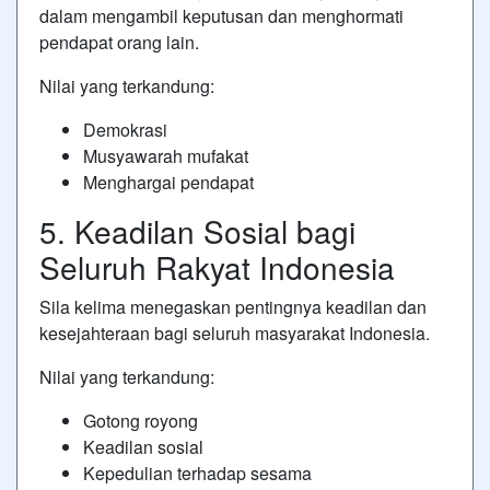
dalam mengambil keputusan dan menghormati
pendapat orang lain.
Nilai yang terkandung:
Demokrasi
Musyawarah mufakat
Menghargai pendapat
5. Keadilan Sosial bagi
Seluruh Rakyat Indonesia
Sila kelima menegaskan pentingnya keadilan dan
kesejahteraan bagi seluruh masyarakat Indonesia.
Nilai yang terkandung:
Gotong royong
Keadilan sosial
Kepedulian terhadap sesama