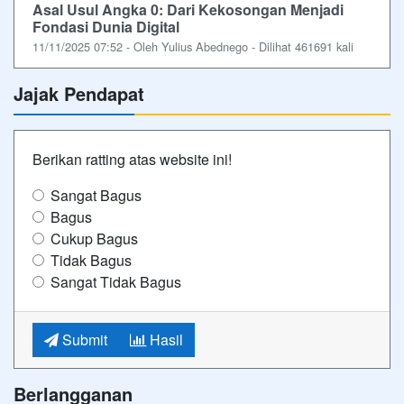
Asal Usul Angka 0: Dari Kekosongan Menjadi
Fondasi Dunia Digital
11/11/2025 07:52 - Oleh Yulius Abednego - Dilihat 461691 kali
Jajak Pendapat
Berikan ratting atas website ini!
Sangat Bagus
Bagus
Cukup Bagus
Tidak Bagus
Sangat Tidak Bagus
Submit
Hasil
Berlangganan