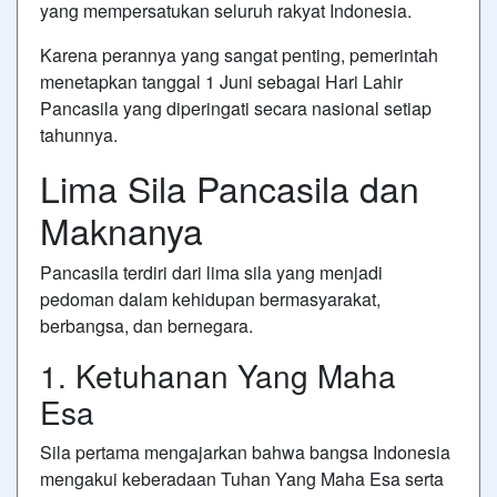
yang mempersatukan seluruh rakyat Indonesia.
Karena perannya yang sangat penting, pemerintah
menetapkan tanggal 1 Juni sebagai Hari Lahir
Pancasila yang diperingati secara nasional setiap
tahunnya.
Lima Sila Pancasila dan
Maknanya
Pancasila terdiri dari lima sila yang menjadi
pedoman dalam kehidupan bermasyarakat,
berbangsa, dan bernegara.
1. Ketuhanan Yang Maha
Esa
Sila pertama mengajarkan bahwa bangsa Indonesia
mengakui keberadaan Tuhan Yang Maha Esa serta