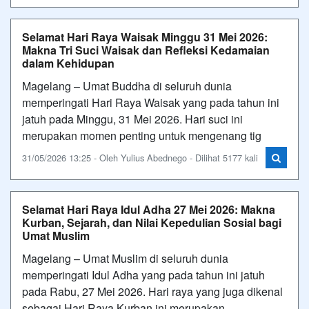
Selamat Hari Raya Waisak Minggu 31 Mei 2026:
Makna Tri Suci Waisak dan Refleksi Kedamaian
dalam Kehidupan
Magelang – Umat Buddha di seluruh dunia
memperingati Hari Raya Waisak yang pada tahun ini
jatuh pada Minggu, 31 Mei 2026. Hari suci ini
merupakan momen penting untuk mengenang tig
31/05/2026 13:25 - Oleh Yulius Abednego - Dilihat 5177 kali
Selamat Hari Raya Idul Adha 27 Mei 2026: Makna
Kurban, Sejarah, dan Nilai Kepedulian Sosial bagi
Umat Muslim
Magelang – Umat Muslim di seluruh dunia
memperingati Idul Adha yang pada tahun ini jatuh
pada Rabu, 27 Mei 2026. Hari raya yang juga dikenal
sebagai Hari Raya Kurban ini merupakan