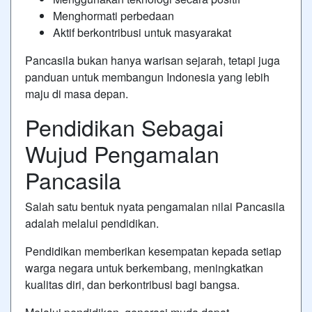
Menghormati perbedaan
Aktif berkontribusi untuk masyarakat
Pancasila bukan hanya warisan sejarah, tetapi juga
panduan untuk membangun Indonesia yang lebih
maju di masa depan.
Pendidikan Sebagai
Wujud Pengamalan
Pancasila
Salah satu bentuk nyata pengamalan nilai Pancasila
adalah melalui pendidikan.
Pendidikan memberikan kesempatan kepada setiap
warga negara untuk berkembang, meningkatkan
kualitas diri, dan berkontribusi bagi bangsa.