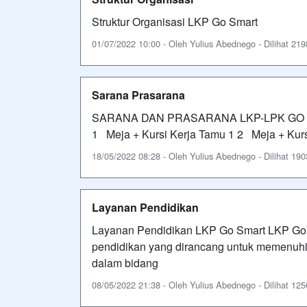
Struktur Organisasi LKP Go Smart
01/07/2022 10:00 - Oleh Yulius Abednego - Dilihat 219
Sarana Prasarana
SARANA DAN PRASARANA LKP-LPK GO 
1 Meja + Kursi Kerja Tamu 1 2 Meja + Kur
18/05/2022 08:28 - Oleh Yulius Abednego - Dilihat 190
Layanan Pendidikan
Layanan Pendidikan LKP Go Smart LKP Go
pendidikan yang dirancang untuk memenuhi k
dalam bidang
08/05/2022 21:38 - Oleh Yulius Abednego - Dilihat 125