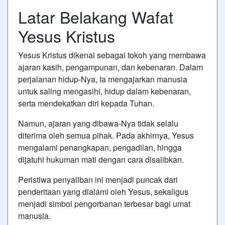
Latar Belakang Wafat
Yesus Kristus
Yesus Kristus dikenal sebagai tokoh yang membawa
ajaran kasih, pengampunan, dan kebenaran. Dalam
perjalanan hidup-Nya, Ia mengajarkan manusia
untuk saling mengasihi, hidup dalam kebenaran,
serta mendekatkan diri kepada Tuhan.
Namun, ajaran yang dibawa-Nya tidak selalu
diterima oleh semua pihak. Pada akhirnya, Yesus
mengalami penangkapan, pengadilan, hingga
dijatuhi hukuman mati dengan cara disalibkan.
Peristiwa penyaliban ini menjadi puncak dari
penderitaan yang dialami oleh Yesus, sekaligus
menjadi simbol pengorbanan terbesar bagi umat
manusia.