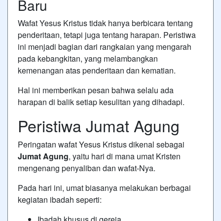
Baru
Wafat Yesus Kristus tidak hanya berbicara tentang
penderitaan, tetapi juga tentang harapan. Peristiwa
ini menjadi bagian dari rangkaian yang mengarah
pada kebangkitan, yang melambangkan
kemenangan atas penderitaan dan kematian.
Hal ini memberikan pesan bahwa selalu ada
harapan di balik setiap kesulitan yang dihadapi.
Peristiwa Jumat Agung
Peringatan wafat Yesus Kristus dikenal sebagai
Jumat Agung
, yaitu hari di mana umat Kristen
mengenang penyaliban dan wafat-Nya.
Pada hari ini, umat biasanya melakukan berbagai
kegiatan ibadah seperti:
Ibadah khusus di gereja