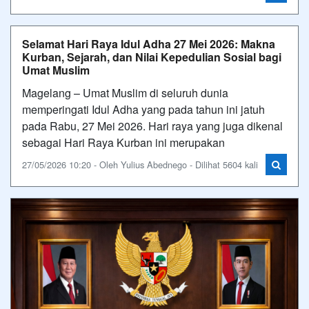
Selamat Hari Raya Idul Adha 27 Mei 2026: Makna
Kurban, Sejarah, dan Nilai Kepedulian Sosial bagi
Umat Muslim
Magelang – Umat Muslim di seluruh dunia
memperingati Idul Adha yang pada tahun ini jatuh
pada Rabu, 27 Mei 2026. Hari raya yang juga dikenal
sebagai Hari Raya Kurban ini merupakan
27/05/2026 10:20 - Oleh Yulius Abednego - Dilihat 5604 kali