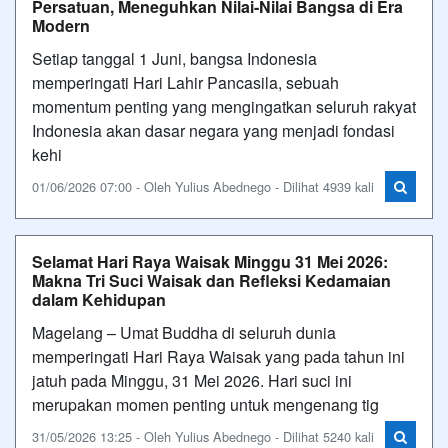
Persatuan, Meneguhkan Nilai-Nilai Bangsa di Era
Modern
Setiap tanggal 1 Juni, bangsa Indonesia
memperingati Hari Lahir Pancasila, sebuah
momentum penting yang mengingatkan seluruh rakyat
Indonesia akan dasar negara yang menjadi fondasi
kehi
01/06/2026 07:00 - Oleh Yulius Abednego - Dilihat 4939 kali
Selamat Hari Raya Waisak Minggu 31 Mei 2026:
Makna Tri Suci Waisak dan Refleksi Kedamaian
dalam Kehidupan
Magelang – Umat Buddha di seluruh dunia
memperingati Hari Raya Waisak yang pada tahun ini
jatuh pada Minggu, 31 Mei 2026. Hari suci ini
merupakan momen penting untuk mengenang tig
31/05/2026 13:25 - Oleh Yulius Abednego - Dilihat 5240 kali