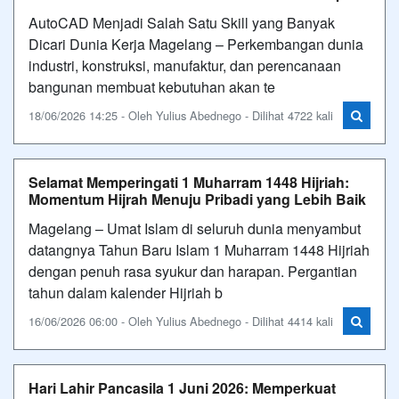
AutoCAD Menjadi Salah Satu Skill yang Banyak
Dicari Dunia Kerja Magelang – Perkembangan dunia
industri, konstruksi, manufaktur, dan perencanaan
bangunan membuat kebutuhan akan te
18/06/2026 14:25 - Oleh Yulius Abednego - Dilihat 4722 kali
Selamat Memperingati 1 Muharram 1448 Hijriah:
Momentum Hijrah Menuju Pribadi yang Lebih Baik
Magelang – Umat Islam di seluruh dunia menyambut
datangnya Tahun Baru Islam 1 Muharram 1448 Hijriah
dengan penuh rasa syukur dan harapan. Pergantian
tahun dalam kalender Hijriah b
16/06/2026 06:00 - Oleh Yulius Abednego - Dilihat 4414 kali
Hari Lahir Pancasila 1 Juni 2026: Memperkuat