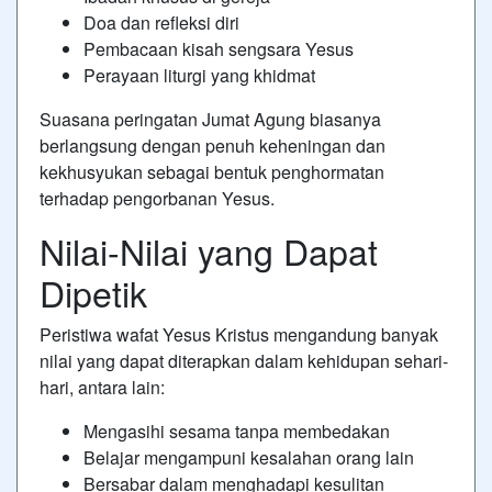
Doa dan refleksi diri
Pembacaan kisah sengsara Yesus
Perayaan liturgi yang khidmat
Suasana peringatan Jumat Agung biasanya
berlangsung dengan penuh keheningan dan
kekhusyukan sebagai bentuk penghormatan
terhadap pengorbanan Yesus.
Nilai-Nilai yang Dapat
Dipetik
Peristiwa wafat Yesus Kristus mengandung banyak
nilai yang dapat diterapkan dalam kehidupan sehari-
hari, antara lain:
Mengasihi sesama tanpa membedakan
Belajar mengampuni kesalahan orang lain
Bersabar dalam menghadapi kesulitan