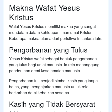
Makna Wafat Yesus
Kristus
Wafat Yesus Kristus memiliki makna yang sangat
mendalam dalam kehidupan iman umat Kristen.
Beberapa makna utama dari peristiwa ini antara lain:
Pengorbanan yang Tulus
Yesus Kristus wafat sebagai bentuk pengorbanan
yang tulus bagi umat manusia. Ia rela menanggung
penderitaan demi keselamatan manusia.
Pengorbanan ini menjadi simbol kasih yang tanpa
batas, yang mengajarkan manusia untuk rela
berkorban demi kebaikan sesama.
Kasih yang Tidak Bersyarat