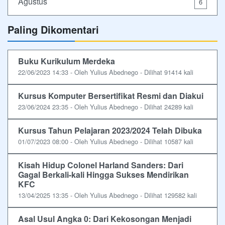
Agustus
6
Paling Dikomentari
Buku Kurikulum Merdeka
22/06/2023 14:33 - Oleh Yulius Abednego - Dilihat 91414 kali
Kursus Komputer Bersertifikat Resmi dan Diakui
23/06/2024 23:35 - Oleh Yulius Abednego - Dilihat 24289 kali
Kursus Tahun Pelajaran 2023/2024 Telah Dibuka
01/07/2023 08:00 - Oleh Yulius Abednego - Dilihat 10587 kali
Kisah Hidup Colonel Harland Sanders: Dari
Gagal Berkali-kali Hingga Sukses Mendirikan
KFC
13/04/2025 13:35 - Oleh Yulius Abednego - Dilihat 129582 kali
Asal Usul Angka 0: Dari Kekosongan Menjadi