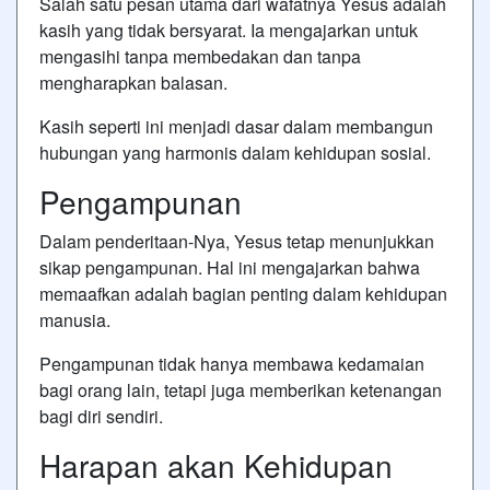
Salah satu pesan utama dari wafatnya Yesus adalah
kasih yang tidak bersyarat. Ia mengajarkan untuk
mengasihi tanpa membedakan dan tanpa
mengharapkan balasan.
Kasih seperti ini menjadi dasar dalam membangun
hubungan yang harmonis dalam kehidupan sosial.
Pengampunan
Dalam penderitaan-Nya, Yesus tetap menunjukkan
sikap pengampunan. Hal ini mengajarkan bahwa
memaafkan adalah bagian penting dalam kehidupan
manusia.
Pengampunan tidak hanya membawa kedamaian
bagi orang lain, tetapi juga memberikan ketenangan
bagi diri sendiri.
Harapan akan Kehidupan